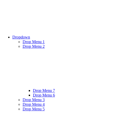
Dropdown
Drop Menu 1
Drop Menu 2
Drop Menu 7
Drop Menu 6
Drop Menu 3
Drop Menu 4
Drop Menu 5