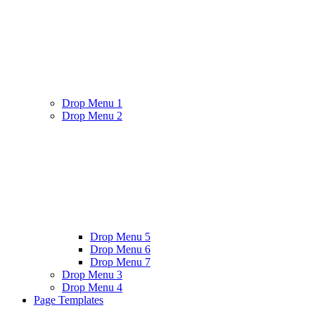
Drop Menu 1
Drop Menu 2
Drop Menu 5
Drop Menu 6
Drop Menu 7
Drop Menu 3
Drop Menu 4
Page Templates