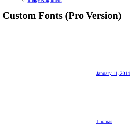
Image Alignment
Custom Fonts (Pro Version)
January 11, 2014
Thomas