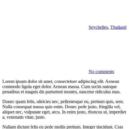
Seychelles
,
Thailand
No comments
Lorem ipsum dolor sit amet, consectetuer adipiscing elit. Aenean
commodo ligula eget dolor. Aenean massa. Cum sociis natoque
penatibus et magnis dis parturient montes, nascetur ridiculus mus.
Donec quam felis, ultricies nec, pellentesque eu, pretium quis, sem.
Nulla consequat massa quis enim. Donec pede justo, fringilla vel,
aliquet nec, vulputate eget, arcu. In enim justo, rhoncus ut, imperdiet
a, venenatis vitae, justo.
Nullam dictum felis eu pede mollis pretium. Integer tincidunt. Cras