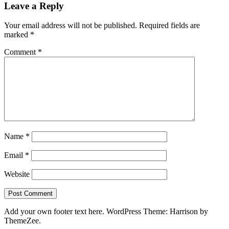
Leave a Reply
Your email address will not be published.
Required fields are
marked
*
Comment
*
Name
*
Email
*
Website
Add your own footer text here.
WordPress Theme: Harrison by
ThemeZee.