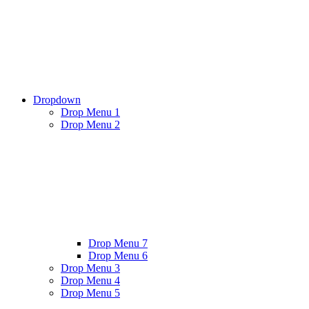
Dropdown
Drop Menu 1
Drop Menu 2
Drop Menu 7
Drop Menu 6
Drop Menu 3
Drop Menu 4
Drop Menu 5